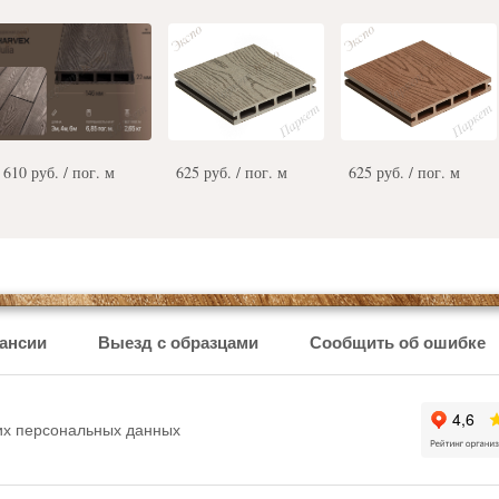
610 руб. / пог. м
625 руб. / пог. м
625 руб. / пог. м
ансии
Выезд с образцами
Сообщить об ошибке
ших персональных данных