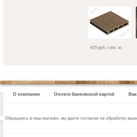
625 руб. / пог. м
О компании
Оплата банковской картой
Вак
Обращаясь в наш магазин, вы даете согласие на обработку ва