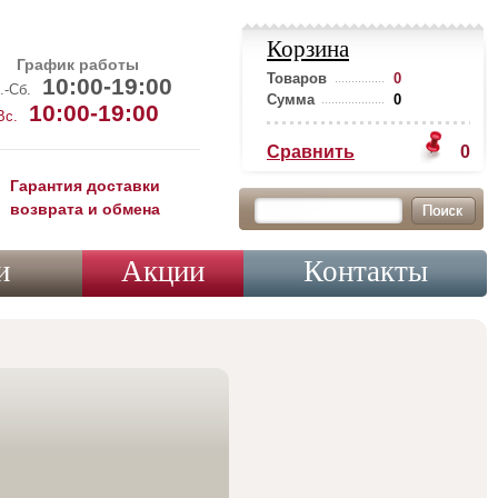
Корзина
График работы
Товаров
0
10:00-19:00
.-Сб.
Сумма
0
10:00-19:00
Вс.
Сравнить
0
Гарантия доставки
возврата и обмена
и
Акции
Контакты