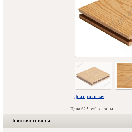
Для сравнения
Цена
625
руб. / пог. м
Похожие товары