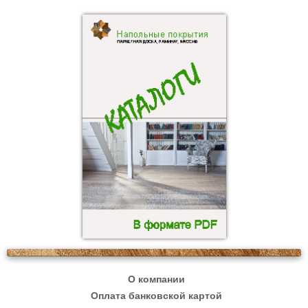
О компании
Оплата банковской картой