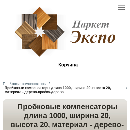
Корзина
Пробковые компенсаторы
Пробковые компенсаторы длина 1000, ширина 20, высота 20,
материал - дерево-пробка-дерево
Пробковые компенсаторы
длина 1000, ширина 20,
высота 20, материал - дерево-