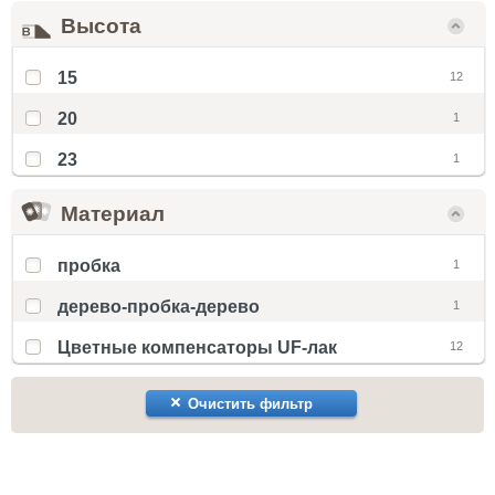
Высота
15
12
20
1
23
1
Материал
пробка
1
дерево-пробка-дерево
1
Цветные компенсаторы UF-лак
12
Очистить фильтр