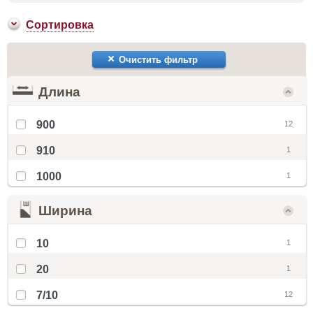
Сортировка
Очистить фильтр
Длина
900
12
910
1
1000
1
Ширина
10
1
20
1
7/10
12