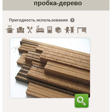
пробка-дерево
Пригодность использования