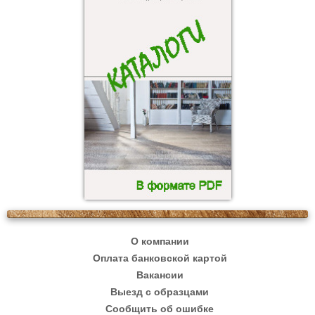
О компании
Оплата банковской картой
Вакансии
Выезд с образцами
Сообщить об ошибке