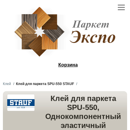
Корзина
Клей
Клей для паркета SPU-550 STAUF
Клей для паркета
SPU-550,
Однокомпонентный
эластичный