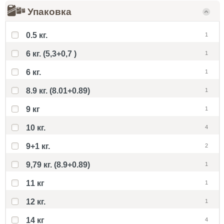
Упаковка
0.5 кг.
1
6 кг. (5,3+0,7 )
1
6 кг.
1
8.9 кг. (8.01+0.89)
1
9 кг
1
10 кг.
4
9+1 кг.
2
9,79 кг. (8.9+0.89)
1
11 кг
1
12 кг.
1
14 кг
4