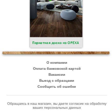
О компании
Оплата банковской картой
Вакансии
Выезд с образцами
Сообщить об ошибке
Обращаясь в наш магазин, вы даете согласие на обработку
ваших персональных данных