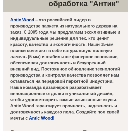
обработка "Антик"
Antic Wood
– это российский лидер в
производстве паркета из натурального дерева на
заказ. С 2005 года мы предлагаем эксклюзивные и
индивидуальные решения для тех, кто ценит
красоту, качество и экологичность. Наши 15-мм
планки сочетают в себе натуральную пиленую
ламель (5 мм) и стабильное фанерное основание,
обеспечивая долговечность и безупречный
внешний вид. Постоянное обновление технологий
производства и контроля качества позволяет нам
оставаться на передовой паркетной индустрии.
Наша команда дизайнеров разрабатывает
инновационные отделки и уникальный дизайн,
чтобы удовлетворить самые изысканные вкусы.
Antic Wood гарантирует прочность, надежность и
долговечность каждого пола. Создайте пол своей
мечты с
Antic Wood
!