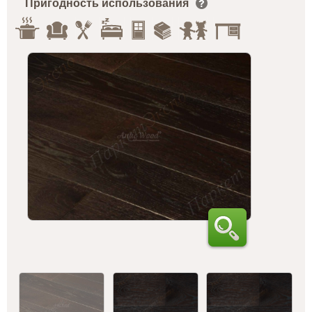
Пригодность использования