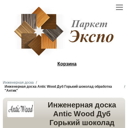
Корзина
Инженерная доска
Инженерная доска Antic Wood Дуб Горький шоколад обработка
"Антик"
Инженерная доска
Antic Wood Дуб
Горький шоколад