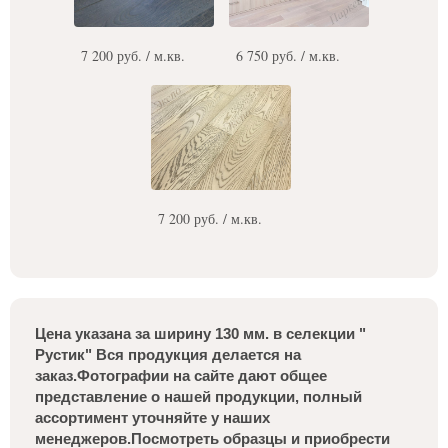
7 200 руб. / м.кв.
6 750 руб. / м.кв.
7 200 руб. / м.кв.
Цена указана за ширину 130 мм. в селекции "
Рустик" Вся продукция делается на
заказ.Фотографии на сайте дают общее
представление о нашей продукции, полный
ассортимент уточняйте у наших
менеджеров.Посмотреть образцы и приобрести