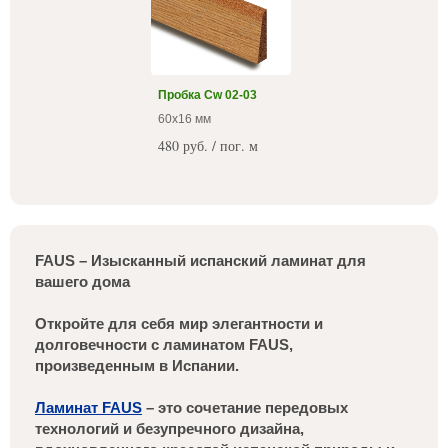
Пробка Cw 02-03
60x16 мм
480 руб. / пог. м
FAUS – Изысканный испанский ламинат для
вашего дома
Откройте для себя мир элегантности и
долговечности с ламинатом FAUS,
произведенным в Испании.
Ламинат FAUS
– это сочетание передовых
технологий и безупречного дизайна,