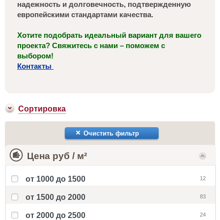
надежность и долговечность, подтвержденную
европейскими стандартами качества.
Хотите подобрать идеальный вариант для вашего
проекта? Свяжитесь с нами – поможем с
выбором!
Контакты
Сортировка
Очистить фильтр
Цена руб / м²
от 1000 до 1500
12
от 1500 до 2000
83
от 2000 до 2500
24