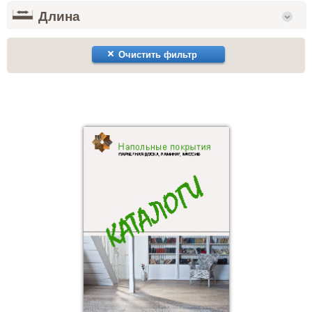
Длина
Очистить фильтр