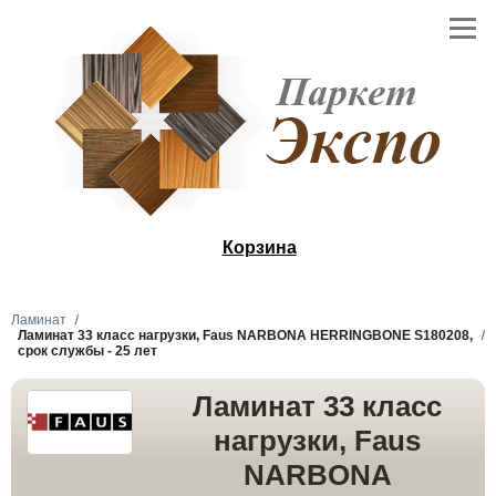
Корзина
Ламинат
Ламинат 33 класс нагрузки, Faus NARBONA HERRINGBONE S180208,
срок службы - 25 лет
Ламинат 33 класс
нагрузки, Faus
NARBONA