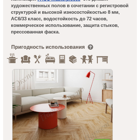
художественных полов в сочетании с регистровой
структурой и высокой износостойкостью 8 мм,
АС6/33 класс, водостойкость до 72 часов,
коммерческое использование, защита стыков,
прессованная фаска.
Пригодность использования