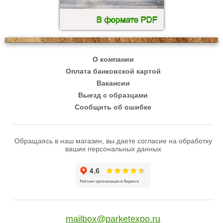
О компании
Оплата банковской картой
Вакансии
Выезд с образцами
Сообщить об ошибке
Обращаясь в наш магазин, вы даете согласие на обработку
ваших персональных данных
mailbox@parketexpo.ru