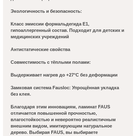
Экологичность и безопасность:
Класс эмиссии формальдегида E1,
гипоаллергенный состав. Подходит для детских и
медицинских учреждений
Антистатические свойства
Совместимость с тёплыми полами:
Выдерживает нагрев до +27°C без деформации
Замковая система Fausloc: Упрощённая укладка
без клея.
Благодаря этим инновациям, ламинат FAUS
отличается повышенной прочностью,
влагостойкостью и невероятно реалистичным
внешним видом, имитирующим натуральное
дерево. Выбирая FAUS, вы выбираете