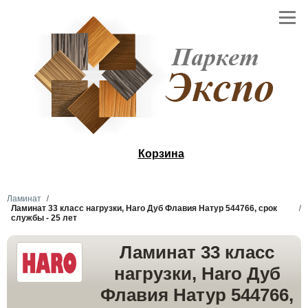
Корзина
Ламинат
Ламинат 33 класс нагрузки, Haro Дуб Флавия Натур 544766, срок
службы - 25 лет
Ламинат 33 класс
нагрузки, Haro Дуб
Флавия Натур 544766,