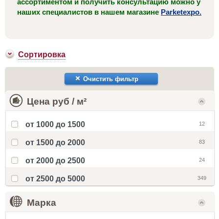
ассортиментом и получить консультацию можно у
наших специалистов в нашем магазине
Parketexpo.
Сортировка
Очистить фильтр
Цена руб / м²
от 1000 до 1500
12
от 1500 до 2000
83
от 2000 до 2500
24
от 2500 до 5000
349
Марка