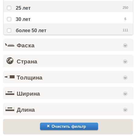
25 лет
250
30 лет
6
более 50 лет
111
Фаска
Страна
Толщина
Ширина
Длина
Очистить фильтр