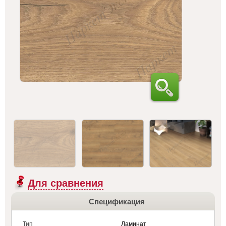
Для сравнения
Спецификация
Тип
Ламинат