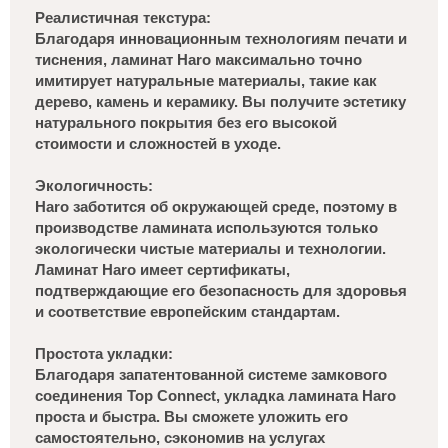
Реалистичная текстура:
Благодаря инновационным технологиям печати и
тиснения, ламинат Haro максимально точно
имитирует натуральные материалы, такие как
дерево, камень и керамику. Вы получите эстетику
натурального покрытия без его высокой
стоимости и сложностей в уходе.
Экологичность:
Haro заботится об окружающей среде, поэтому в
производстве ламината используются только
экологически чистые материалы и технологии.
Ламинат Haro имеет сертификаты,
подтверждающие его безопасность для здоровья
и соответствие европейским стандартам.
Простота укладки:
Благодаря запатентованной системе замкового
соединения Top Connect, укладка ламината Haro
проста и быстра. Вы сможете уложить его
самостоятельно, сэкономив на услугах