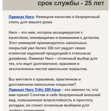
срок службы - 25 лет
Ламинат Haro
: Немецкое качество и безупречный
стиль для вашего дома
Haro – это имя, которое ассоциируется с
качеством, инновациями и вниманием к деталям.
Этот немецкий производитель напольных
покрытий уже более 150 лет радует своих
клиентов надежной продукцией и стильным
дизайном. Ламинат Haro – отличный выбор для
тех, кто ищет долговечное, красивое и
экологически чистое напольное покрытие.
Вы мечтаете о красивом, практичном и
долговечном напольном покрытии?
Ламинат Haro Tritty 200 Aqua
– это именно то, что
вам нужно! Сочетая в себе безупречный внешний
вид, повышенную влагостойкость и простоту
укладки, он станет отличным выбором для
любого помещения.