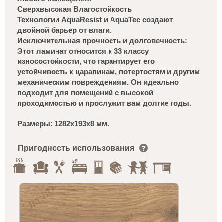
Сверхвысокая Влагостойкость
Технологии AquaResist и AquaTec создают
двойной барьер от влаги.
Исключительная прочность и долговечность:
Этот ламинат относится к 33 классу
износостойкости, что гарантирует его
устойчивость к царапинам, потертостям и другим
механическим повреждениям. Он идеально
подходит для помещений с высокой
проходимостью и прослужит вам долгие годы.
Размеры: 1282х193х8 мм.
Пригодность использования