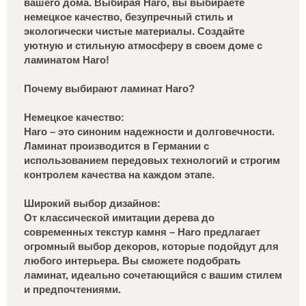
вашего дома. Выбирая Haro, вы выбираете
немецкое качество, безупречный стиль и
экологически чистые материалы. Создайте
уютную и стильную атмосферу в своем доме с
ламинатом Haro!
Почему выбирают ламинат Haro?
Немецкое качество:
Haro – это синоним надежности и долговечности.
Ламинат производится в Германии с
использованием передовых технологий и строгим
контролем качества на каждом этапе.
Широкий выбор дизайнов:
От классической имитации дерева до
современных текстур камня – Haro предлагает
огромный выбор декоров, которые подойдут для
любого интерьера. Вы сможете подобрать
ламинат, идеально сочетающийся с вашим стилем
и предпочтениями.