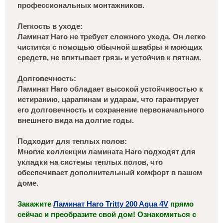
профессиональных монтажников.
Легкость в уходе:
Ламинат Haro не требует сложного ухода. Он легко
чистится с помощью обычной швабры и моющих
средств, не впитывает грязь и устойчив к пятнам.
Долговечность:
Ламинат Haro обладает высокой устойчивостью к
истиранию, царапинам и ударам, что гарантирует
его долговечность и сохранение первоначального
внешнего вида на долгие годы.
Подходит для теплых полов:
Многие коллекции ламината Haro подходят для
укладки на системы теплых полов, что
обеспечивает дополнительный комфорт в вашем
доме.
Закажите
Ламинат Haro Tritty 200 Aqua 4V
прямо
сейчас и преобразите свой дом! Ознакомиться с