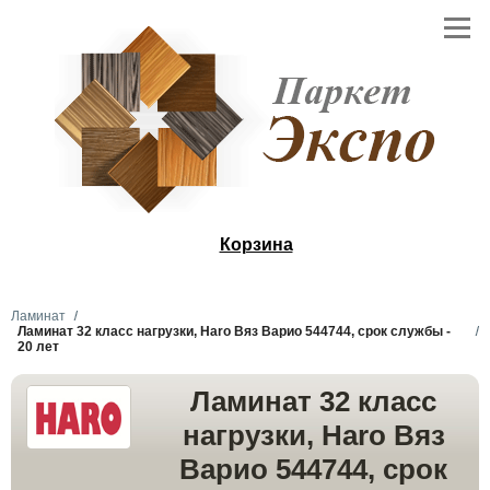
Корзина
Ламинат
Ламинат 32 класс нагрузки, Haro Вяз Варио 544744, срок службы -
20 лет
Ламинат 32 класс
нагрузки, Haro Вяз
Варио 544744, срок