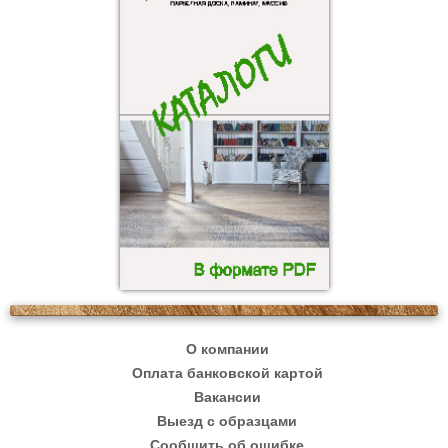
О компании
Оплата банковской картой
Вакансии
Выезд с образцами
Сообщить об ошибке