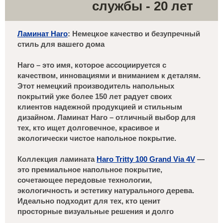
службы - 20 лет
Ламинат Haro
: Немецкое качество и безупречный
стиль для вашего дома
Haro – это имя, которое ассоциируется с
качеством, инновациями и вниманием к деталям.
Этот немецкий производитель напольных
покрытий уже более 150 лет радует своих
клиентов надежной продукцией и стильным
дизайном. Ламинат Haro – отличный выбор для
тех, кто ищет долговечное, красивое и
экологически чистое напольное покрытие.
Коллекция ламината
Haro Tritty 100 Grand Via 4V
—
это премиальное напольное покрытие,
сочетающее передовые технологии,
экологичность и эстетику натурального дерева.
Идеально подходит для тех, кто ценит
просторные визуальные решения и долго