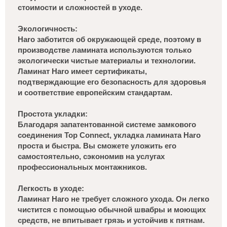
стоимости и сложностей в уходе.
Экологичность:
Haro заботится об окружающей среде, поэтому в
производстве ламината используются только
экологически чистые материалы и технологии.
Ламинат Haro имеет сертификаты,
подтверждающие его безопасность для здоровья
и соответствие европейским стандартам.
Простота укладки:
Благодаря запатентованной системе замкового
соединения Top Connect, укладка ламината Haro
проста и быстра. Вы сможете уложить его
самостоятельно, сэкономив на услугах
профессиональных монтажников.
Легкость в уходе:
Ламинат Haro не требует сложного ухода. Он легко
чистится с помощью обычной швабры и моющих
средств, не впитывает грязь и устойчив к пятнам.