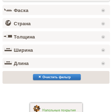
Фаска
Страна
Толщина
Ширина
Длина
Очистить фильтр