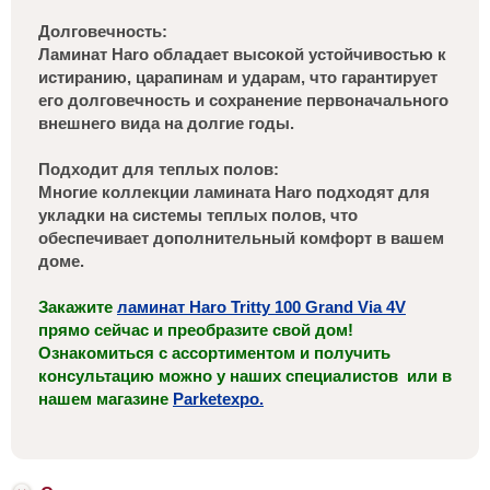
Долговечность:
Ламинат Haro обладает высокой устойчивостью к
истиранию, царапинам и ударам, что гарантирует
его долговечность и сохранение первоначального
внешнего вида на долгие годы.
Подходит для теплых полов:
Многие коллекции ламината Haro подходят для
укладки на системы теплых полов, что
обеспечивает дополнительный комфорт в вашем
доме.
Закажите
ламинат Haro Tritty 100 Grand Via 4V
прямо сейчас и преобразите свой дом!
Ознакомиться с ассортиментом и получить
консультацию можно у наших специалистов или в
нашем магазине
Parketexpo.