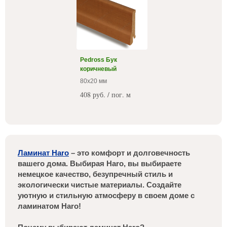
Pedross Бук
коричневый
80x20 мм
408 руб. / пог. м
Ламинат Haro
– это комфорт и долговечность
вашего дома. Выбирая Haro, вы выбираете
немецкое качество, безупречный стиль и
экологически чистые материалы. Создайте
уютную и стильную атмосферу в своем доме с
ламинатом Haro!