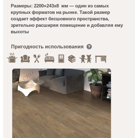
Размеры: 2200×243х8 мм — один из самых
крупных форматов на рынке. Такой размер
создает эффект бесшовного пространства,
зрительно расширяя помещение и добавляя ему
высоты
Пригодность использования