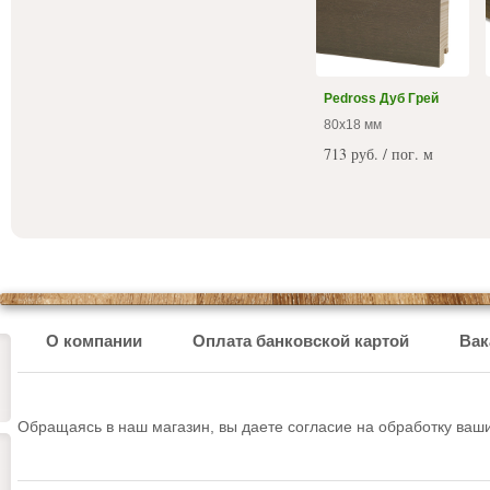
Pedross Дуб Грей
80х18 мм
713 руб. / пог. м
О компании
Оплата банковской картой
Вак
Обращаясь в наш магазин, вы даете согласие на обработку ва