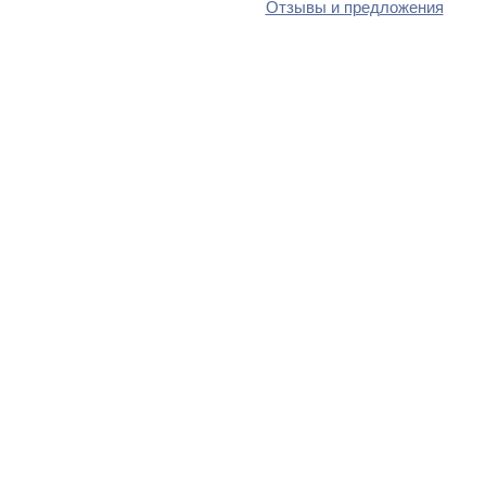
Отзывы и предложения