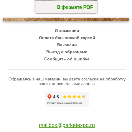
О компании
Оплата банковской картой
Вакансии
Выезд с образцами
Сообщить об ошибке
Обращаясь в наш магазин, вы даете согласие на обработку
ваших персональных данных
mailbox@parketexpo.ru