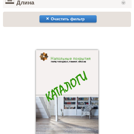
Длина
Очистить фильтр