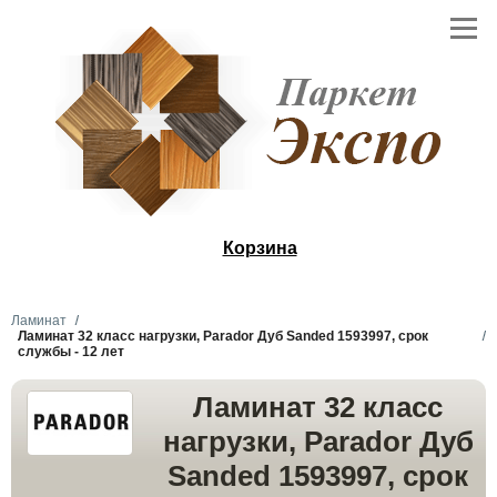
Корзина
Ламинат
Ламинат 32 класс нагрузки, Parador Дуб Sanded 1593997, срок
службы - 12 лет
Ламинат 32 класс
нагрузки, Parador Дуб
Sanded 1593997, срок