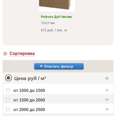
Pedross Дуб Чиспик
70x15 мм
672 руб. / пог. м
Сортировка
Очистить фильтр
Цена руб / м²
от 1000 до 1500
12
от 1500 до 2000
83
от 2000 до 2500
24