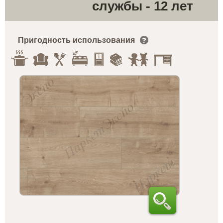
службы - 12 лет
Пригодность использования