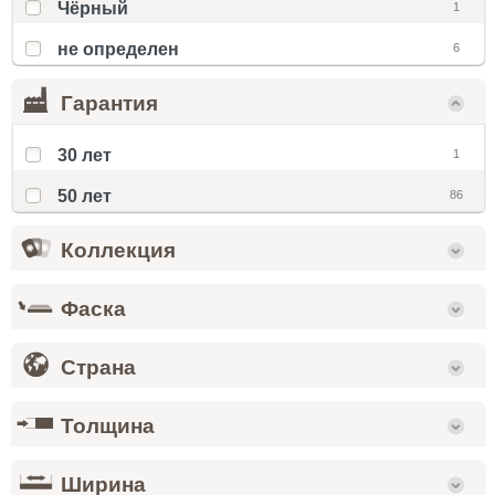
Чёрный
1
не определен
6
Гарантия
30 лет
1
50 лет
86
Коллекция
Фаска
Страна
Толщина
Ширина