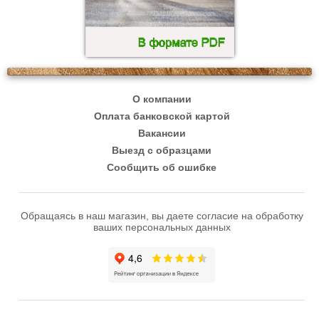
О компании
Оплата банковской картой
Вакансии
Выезд с образцами
Сообщить об ошибке
Обращаясь в наш магазин, вы даете согласие на обработку
ваших персональных данных