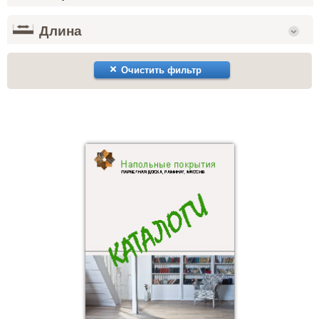
Длина
Очистить фильтр