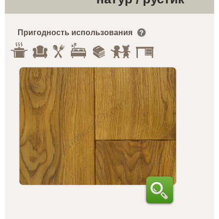
Пригодность использования