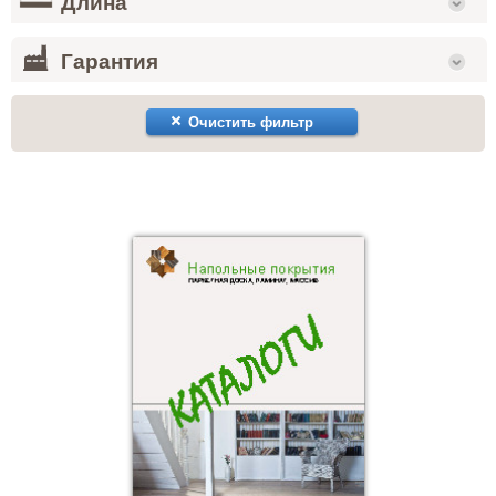
Длина
Гарантия
Очистить фильтр