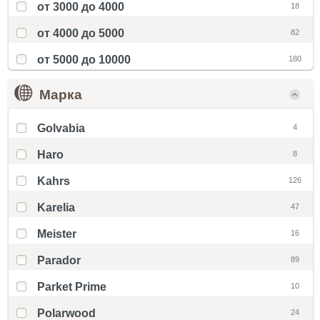
от 3000 до 4000
18
от 4000 до 5000
82
от 5000 до 10000
180
Марка
Golvabia
4
Haro
8
Kahrs
126
Karelia
47
Meister
16
Parador
89
Parket Prime
10
Polarwood
24