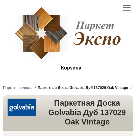
Корзина
Паркетная доска
Паркетная Доска Golvabia Дуб 137029 Oak Vintage
Паркетная Доска
Golvabia Дуб 137029
Oak Vintage