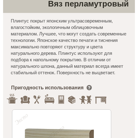
Вяз перламутровый
Плинтус покрыт японским ультрасовременным,
влагостойким, экологичным облицовочным
материалом. Лучшее, что могут создать современные
технологии. Японское качество печати и тиснения
максимально повторяют структуру и цвета
натурального дерева. Плинтус используют для
подбора к напольному покрытию. В отличии от
натурального шпона, данный материал всегда имеет
стабильный оттенок. Поверхность не выцветает.
Пригодность использования