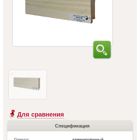
Для сравнения
Спецификация
Плинтус
ламинированный