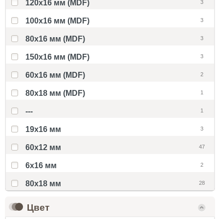
120x16 мм (MDF)
3
100x16 мм (MDF)
3
80x16 мм (MDF)
3
150x16 мм (MDF)
3
60x16 мм (MDF)
2
80x18 мм (MDF)
1
---
1
19х16 мм
3
60x12 мм
47
6x16 мм
2
80х18 мм
28
Цвет