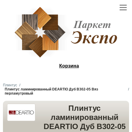
Корзина
Плинтус
Плинтус ламинированный DEARTIO Дуб B302-05 Вяз
перламутровый
Плинтус
ламинированный
DEARTIO Дуб B302-05