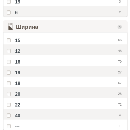
19
3
6
2
Ширина
15
66
12
48
16
70
19
27
18
67
20
28
22
72
40
4
---
1