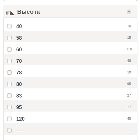
Высота
40
10
58
15
60
110
70
48
78
10
80
95
83
27
95
17
120
45
----
1