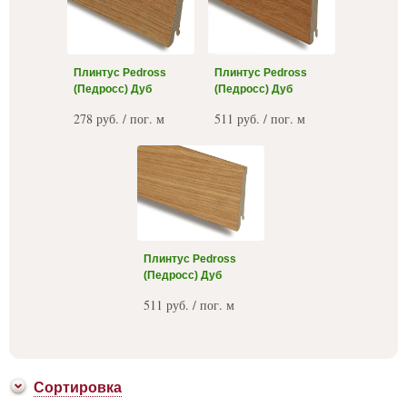
Плинтус Pedross
Плинтус Pedross
(Педросс) Дуб
(Педросс) Дуб
278 руб. / пог. м
511 руб. / пог. м
Плинтус Pedross
(Педросс) Дуб
511 руб. / пог. м
Сортировка