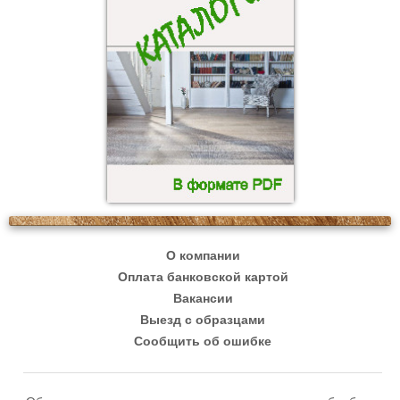
О компании
Оплата банковской картой
Вакансии
Выезд с образцами
Сообщить об ошибке