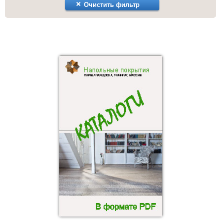
Очистить фильтр