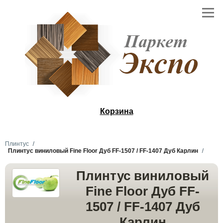
Корзина
Плинтус
Плинтус виниловый Fine Floor Дуб FF-1507 / FF-1407 Дуб Карлин
Плинтус виниловый
Fine Floor Дуб FF-
1507 / FF-1407 Дуб
Карлин