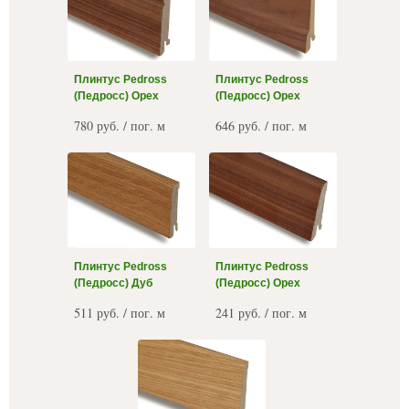
Плинтус Pedross
Плинтус Pedross
(Педросс) Орех
(Педросс) Орех
780 руб. / пог. м
646 руб. / пог. м
Плинтус Pedross
Плинтус Pedross
(Педросс) Дуб
(Педросс) Орех
511 руб. / пог. м
241 руб. / пог. м