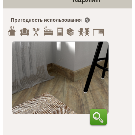
Пригодность использования