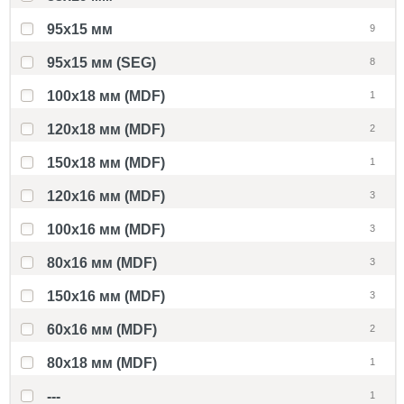
95x15 мм
9
95x15 мм (SEG)
8
100x18 мм (MDF)
1
120x18 мм (MDF)
2
150x18 мм (MDF)
1
120x16 мм (MDF)
3
100x16 мм (MDF)
3
80x16 мм (MDF)
3
150x16 мм (MDF)
3
60x16 мм (MDF)
2
80x18 мм (MDF)
1
---
1