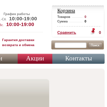
Корзина
График работы
Товаров
0
10:00-19:00
.-Сб.
Сумма
0
10:00-19:00
Вс.
Сравнить
0
Гарантия доставки
возврата и обмена
и
Акции
Контакты