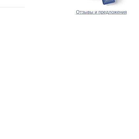
Отзывы и предложения