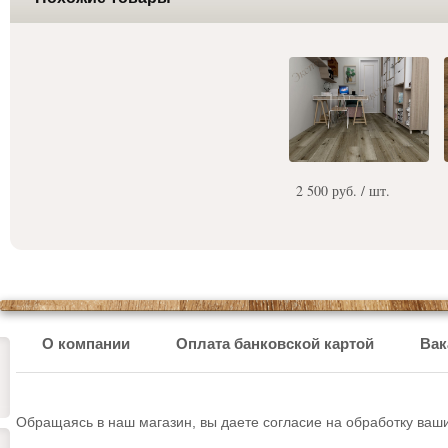
2 500 руб. / шт.
О компании
Оплата банковской картой
Вак
Обращаясь в наш магазин, вы даете согласие на обработку ва