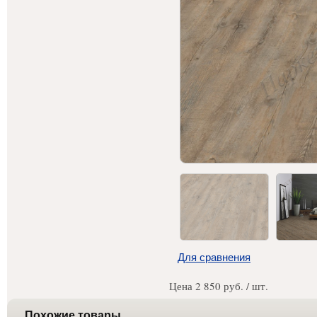
Для сравнения
Цена
2 850
руб. / шт.
Похожие товары