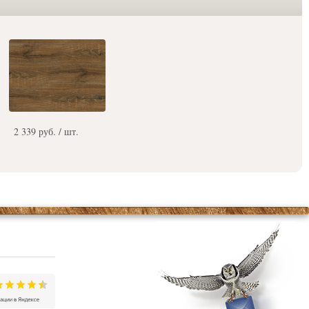
2 339 руб. / шт.