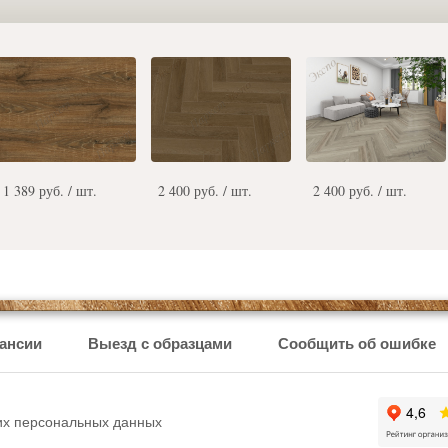
1 389 руб. / шт.
2 400 руб. / шт.
2 400 руб. / шт.
ансии
Выезд с образцами
Сообщить об ошибке
ших персональных данных