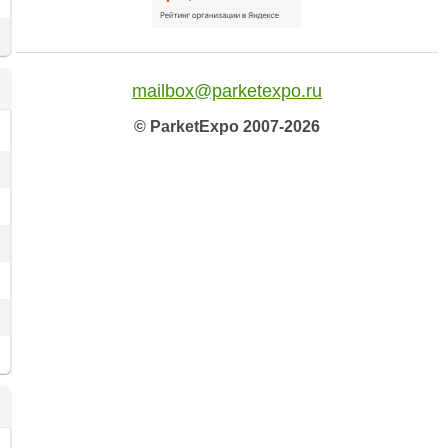
mailbox@parketexpo.ru
© ParketExpo 2007-2026