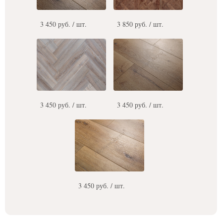
3 450 руб. / шт.
3 850 руб. / шт.
3 450 руб. / шт.
3 450 руб. / шт.
3 450 руб. / шт.