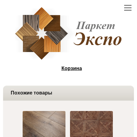
Корзина
Похожие товары