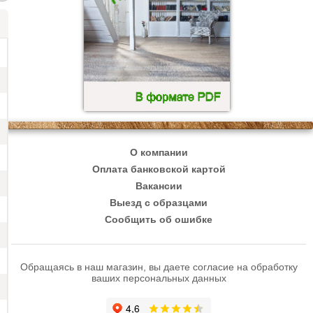
О компании
Оплата банковской картой
Вакансии
Выезд с образцами
Сообщить об ошибке
Обращаясь в наш магазин, вы даете согласие на обработку
ваших персональных данных