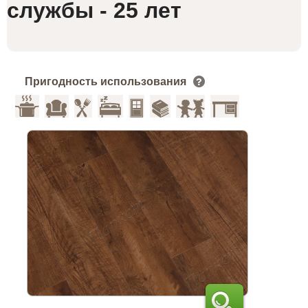
службы - 25 лет
Пригодность использования