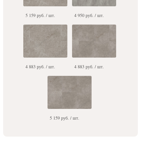
5 159 руб. / шт.
4 950 руб. / шт.
4 883 руб. / шт.
4 883 руб. / шт.
5 159 руб. / шт.