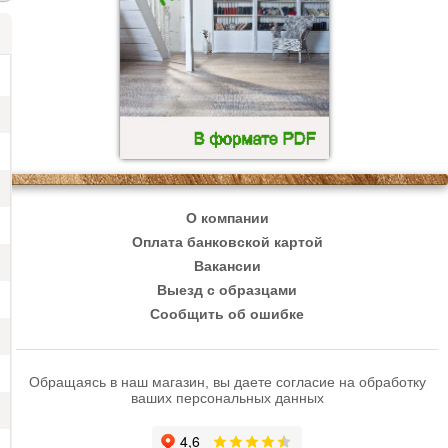
О компании
Оплата банковской картой
Вакансии
Выезд с образцами
Сообщить об ошибке
Обращаясь в наш магазин, вы даете согласие на обработку
ваших персональных данных