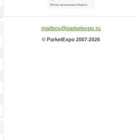
mailbox@parketexpo.ru
© ParketExpo 2007-2026