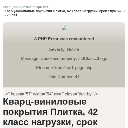
Кварц-виниловые покрытия
Кварц-виниловые покрытия Плитка, 42 класс нагрузки, срок службы
- 25 лет
A PHP Error was encountered
Severity: Notice
Message: Undefined property: stdClass::$logo
Filename: front/card_page.php
Line Number: 44
-->" height="57" width="94" alt="" class="dev-by" />
Кварц-виниловые
покрытия Плитка, 42
класс нагрузки, срок