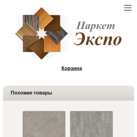
Корзина
Похожие товары