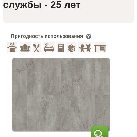
службы - 25 лет
Пригодность использования