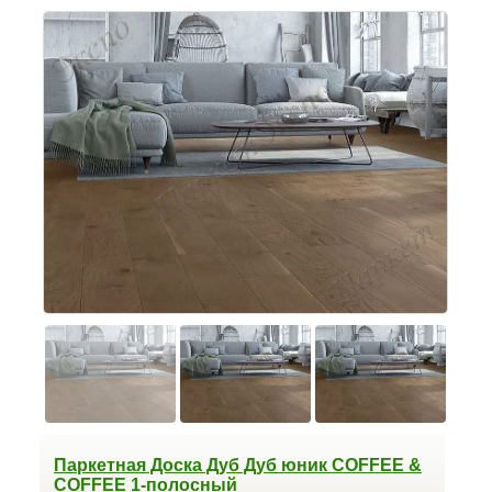
Паркетная Доска Дуб Дуб юник COFFEE &
COFFEE 1-полосный