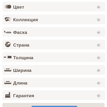
Цвет
Коллекция
Фаска
Страна
Толщина
Ширина
Длина
Гарантия