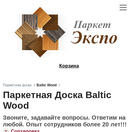
Корзина
Паркетная доска
Baltic Wood
Паркетная Доска Baltic
Wood
Звоните, задавайте вопросы. Ответим на
любой. Опыт сотрудников более 20 лет!!!
Сортировка